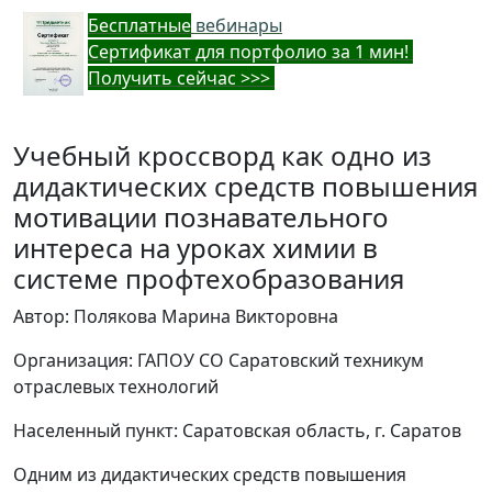
Бес
платные
вебинары
Cертификат для портфолио за 1 мин!
Получить сейчас >>>
Учебный кроссворд как одно из
дидактических средств повышения
мотивации познавательного
интереса на уроках химии в
системе профтехобразования
Автор: Полякова Марина Викторовна
Организация: ГАПОУ СО Саратовский техникум
отраслевых технологий
Населенный пункт: Саратовская область, г. Саратов
Одним из дидактических средств повышения