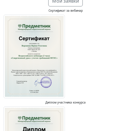
Мои заявки
Сертификат за вебинар
Диплом участника конкурса