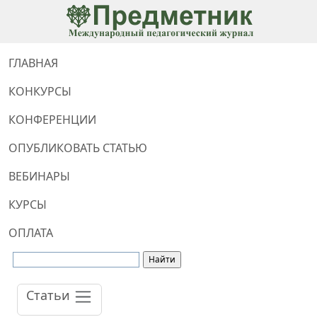
ГЛАВНАЯ
КОНКУРСЫ
КОНФЕРЕНЦИИ
ОПУБЛИКОВАТЬ СТАТЬЮ
ВЕБИНАРЫ
КУРСЫ
ОПЛАТА
Статьи