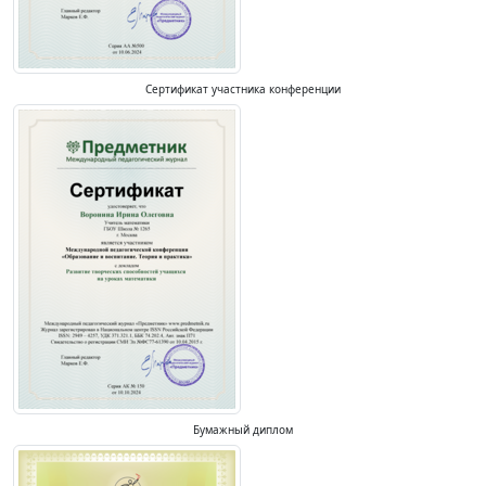
Сертификат участника конференции
Бумажный диплом