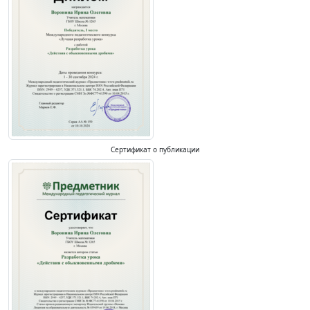
Сертификат о публикации