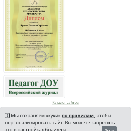
Каталог сайтов
Мы сохраняем «куки»
по правилам,
чтобы
персонализировать сайт. Вы можете запретить
это в настройках браузера
Ясно