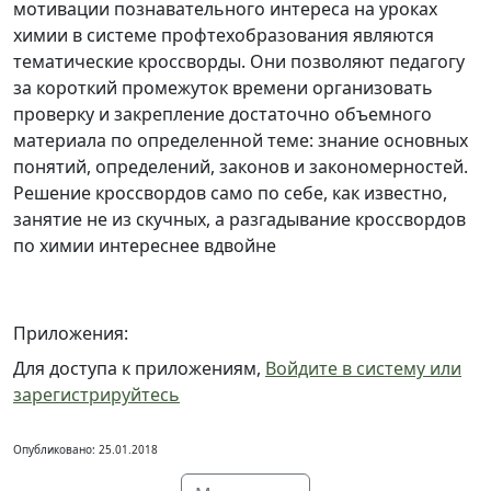
мотивации познавательного интереса на уроках
химии в системе профтехобразования являются
тематические кроссворды. Они позволяют педагогу
за короткий промежуток времени организовать
проверку и закрепление достаточно объемного
материала по определенной теме: знание основных
понятий, определений, законов и закономерностей.
Решение кроссвордов само по себе, как известно,
занятие не из скучных, а разгадывание кроссвордов
по химии интереснее вдвойне
Приложения:
Для доступа к приложениям,
Войдите в систему или
зарегистрируйтесь
Опубликовано: 25.01.2018