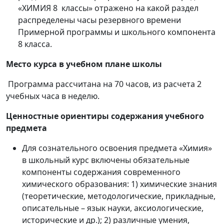
«ХИМИЯ 8 классы» отражено на какой раздел
распределены часы резервного времени
Примерной программы и школьного компонента
8 класса.
Место курса в учебном плане школы
Программа рассчитана на 70 часов, из расчета 2
учебных часа в неделю.
Ценностные ориентиры содержания учебного
предмета
Для сознательного освоения предмета «Химия»
в школьный курс включены обязательные
компоненты содержания современного
химического образования: 1) химические знания
(теоретические, методологические, прикладные,
описательные – язык науки, аксиологические,
исторические и др.); 2) различные умения,