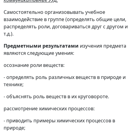
Коммуникативные УУД:
Самостоятельно организовывать учебное
взаимодействие в группе (определять общие цели,
распределять роли, договариваться друг с другом и
т.д.).
Предметными результатами
изучения предмета
являются следующие умения:
осознание роли веществ:
- определять роль различных веществ в природе и
технике;
- объяснять роль веществ в их круговороте.
рассмотрение химических процессов:
- приводить примеры химических процессов в
природе;