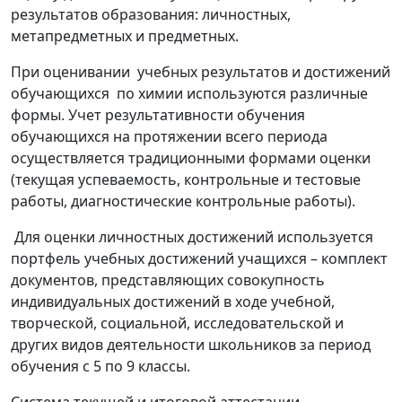
результатов образования: личностных,
метапредметных и предметных.
При оценивании учебных результатов и достижений
обучающихся по химии используются различные
формы. Учет результативности обучения
обучающихся на протяжении всего периода
осуществляется традиционными формами оценки
(текущая успеваемость, контрольные и тестовые
работы, диагностические контрольные работы).
Для оценки личностных достижений используется
портфель учебных достижений учащихся – комплект
документов, представляющих совокупность
индивидуальных достижений в ходе учебной,
творческой, социальной, исследовательской и
других видов деятельности школьников за период
обучения с 5 по 9 классы.