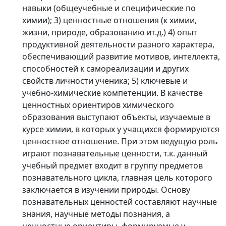
навыки (общеучебные и специфические по
химии); 3) ценностные отношения (к химии,
жизни, природе, образованию ит.д.) 4) опыт
продуктивной деятельности разного характера,
обеспечивающий развитие мотивов, интеллекта,
способностей к самореализации и других
свойств личности ученика; 5) ключевые и
учебно-химические компетенции. В качестве
ценностных ориентиров химического
образования выступают объекты, изучаемые в
курсе химии, в которых у учащихся формируются
ценностное отношение. При этом ведущую роль
играют познавательные ценности, т.к. данный
учебный предмет входит в группу предметов
познавательного цикла, главная цель которого
заключается в изучении природы. Основу
познавательных ценностей составляют научные
знания, научные методы познания, а