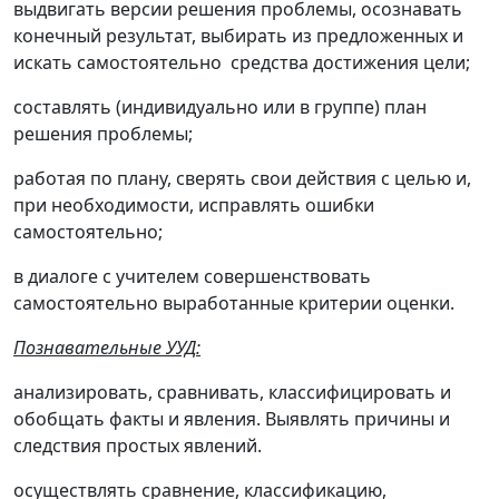
выдвигать версии решения проблемы, осознавать
конечный результат, выбирать из предложенных и
искать самостоятельно средства достижения цели;
составлять (индивидуально или в группе) план
решения проблемы;
работая по плану, сверять свои действия с целью и,
при необходимости, исправлять ошибки
самостоятельно;
в диалоге с учителем совершенствовать
самостоятельно выработанные критерии оценки.
Познавательные УУД:
анализировать, сравнивать, классифицировать и
обобщать факты и явления. Выявлять причины и
следствия простых явлений.
осуществлять сравнение, классификацию,