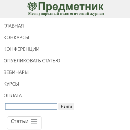
ГЛАВНАЯ
КОНКУРСЫ
КОНФЕРЕНЦИИ
ОПУБЛИКОВАТЬ СТАТЬЮ
ВЕБИНАРЫ
КУРСЫ
ОПЛАТА
Статьи