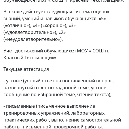
обучающихся МОУ « СОШ п. Красный Текстильщик».
В школе действует следующая система оценок
знаний, умений и навыков обучающихся: «5»
(«отлично»), «4» («хорошо»), «3»
(«удовлетворительно»), «2»
(«неудовлетворительно»).
Учёт достижений обучающихся МОУ « СОШ п.
Красный Текстильщик»:
Текущая аттестация
- устные (устный ответ на поставленный вопрос,
развернутый ответ по заданной теме, устное
сообщение по избранной теме, чтение текста);
- письменные (письменное выполнение
тренировочных упражнений, лабораторных,
практических работ, выполнение самостоятельной
работы, письменной проверочной работы,