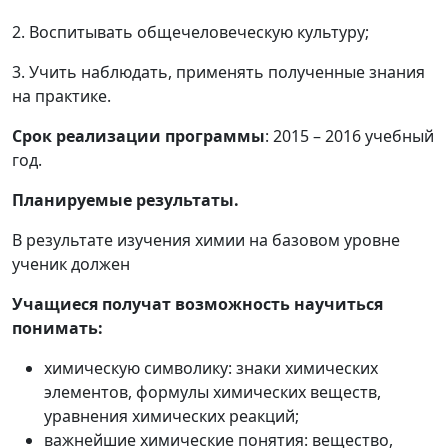
2. Воспитывать общечеловеческую культуру;
3. Учить наблюдать, применять полученные знания
на практике.
Срок реализации программы
: 2015 – 2016 учебный
год.
Планируемые результаты.
В результате изучения химии на базовом уровне
ученик должен
Учащиеся получат возможность научиться
понимать:
химическую символику: знаки химических
элементов, формулы химических веществ,
уравнения химических реакций;
важнейшие химические понятия: вещество,