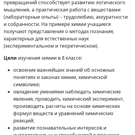
превращений способствует развитию логического
мышления, а практическая работа с веществами
(лабораторные опыты) – трудолюбию, аккуратности
и собранности. На примере химии учащиеся
получают представления о методах познания,
характерных для естественных наук
(экспериментальном и теоретическом).
Цели
изучения химии в 8 классе:
освоение важнейших знаний об основных
понятиях и законах химии, химической
символике;
овладение умениями наблюдать химические
явления, проводить химический эксперимент,
производить расчеты на основе химических
формул веществ и уравнений химических
реакций;
развитие познавательных интересов и