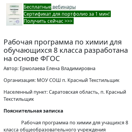
Бес
платные
вебинары
Cертификат для портфолио за 1 мин!
Получить сейчас >>>
Рабочая программа по химии для
обучающихся 8 класса разработана
на основе ФГОС
Автор: Ермолаева Елена Владимировна
Организация: МОУ СОШ п. Красный Текстильщик
Населенный пункт: Саратовская область, п. Красный
Текстильщик
Пояснительная записка
Рабочая программа по химии для учащихся 8
класса общеобразовательного учреждения