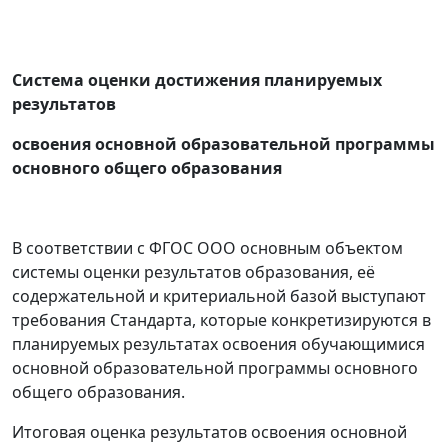
Система оценки достижения планируемых
результатов
освоения основной образовательной программы
основного общего образования
В соответствии с ФГОС ООО основным объектом
системы оценки результатов образования, её
содержательной и критериальной базой выступают
требования Стандарта, которые конкретизируются в
планируемых результатах освоения обучающимися
основной образовательной программы основного
общего образования.
Итоговая оценка результатов освоения основной