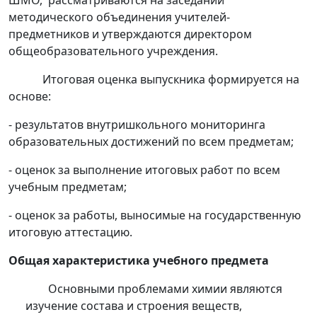
ШМО, рассматриваются на заседании
методического объединения учителей-
предметников и утверждаются директором
общеобразовательного учреждения.
Итоговая оценка выпускника формируется на
основе:
- результатов внутришкольного мониторинга
образовательных достижений по всем предметам;
- оценок за выполнение итоговых работ по всем
учебным предметам;
- оценок за работы, выносимые на государственную
итоговую аттестацию.
Общая характеристика учебного предмета
Основными проблемами химии являются
изучение состава и строения веществ,