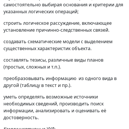
самостоятельно выбирая основания и критерии для
указанных логических операций;
строить логическое рассуждение, включающее
установление причинно-следственных связей.
создавать схематические модели с выделением
существенных характеристик объекта.
составлять тезисы, различные виды планов
(простых, сложных и т.п.).
преобразовывать информацию из одного вида в
другой (таблицу в текст и пр.).
уметь определять возможные источники
необходимых сведений, производить поиск
информации, анализировать и оценивать её
достоверность.