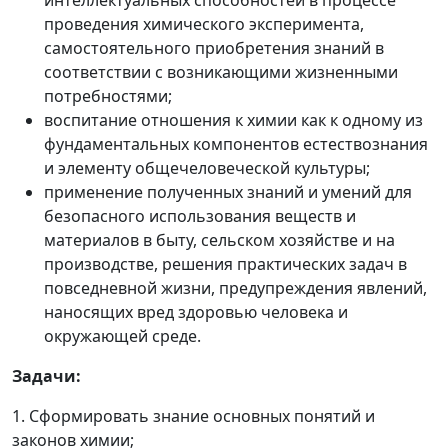
интеллектуальных способностей в процессе
проведения химического эксперимента,
самостоятельного приобретения знаний в
соответствии с возникающими жизненными
потребностями;
воспитание отношения к химии как к одному из
фундаментальных компонентов естествознания
и элементу общечеловеческой культуры;
применение полученных знаний и умений для
безопасного использования веществ и
материалов в быту, сельском хозяйстве и на
производстве, решения практических задач в
повседневной жизни, предупреждения явлений,
наносящих вред здоровью человека и
окружающей среде.
Задачи:
1. Сформировать знание основных понятий и
законов химии;