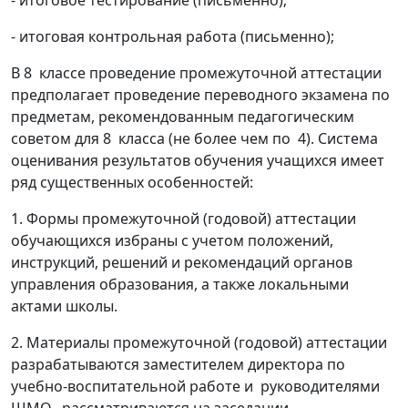
- итоговое тестирование (письменно);
- итоговая контрольная работа (письменно);
В 8 классе проведение промежуточной аттестации
предполагает проведение переводного экзамена по
предметам, рекомендованным педагогическим
советом для 8 класса (не более чем по 4). Система
оценивания результатов обучения учащихся имеет
ряд существенных особенностей:
1. Формы промежуточной (годовой) аттестации
обучающихся избраны с учетом положений,
инструкций, решений и рекомендаций органов
управления образования, а также локальными
актами школы.
2. Материалы промежуточной (годовой) аттестации
разрабатываются заместителем директора по
учебно-воспитательной работе и руководителями