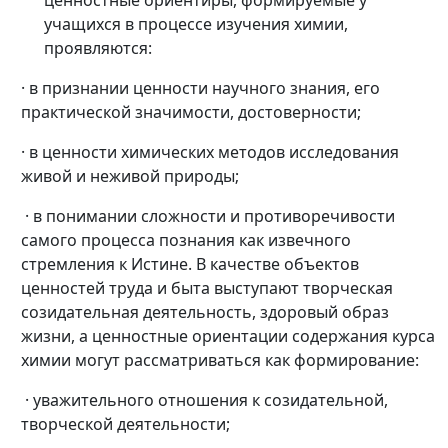
ценностные ориентиры, формируемые у
учащихся в процессе изучения химии,
проявляются:
· в признании ценности научного знания, его
практической значимости, достоверности;
· в ценности химических методов исследования
живой и неживой природы;
· в понимании сложности и противоречивости
самого процесса познания как извечного
стремления к Истине. В качестве объектов
ценностей труда и быта выступают творческая
созидательная деятельность, здоровый образ
жизни, а ценностные ориентации содержания курса
химии могут рассматриваться как формирование:
· уважительного отношения к созидательной,
творческой деятельности;