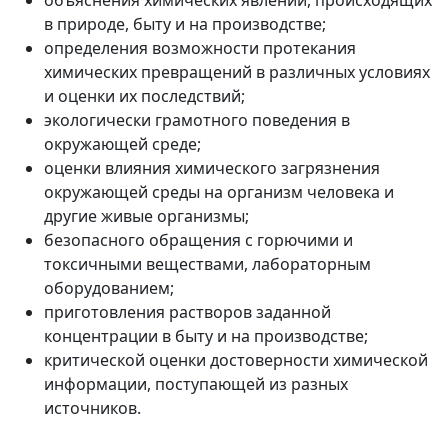
объяснения химических явлений, происходящих
в природе, быту и на производстве;
определения возможности протекания
химических превращений в различных условиях
и оценки их последствий;
экологически грамотного поведения в
окружающей среде;
оценки влияния химического загрязнения
окружающей среды на организм человека и
другие живые организмы;
безопасного обращения с горючими и
токсичными веществами, лабораторным
оборудованием;
приготовления растворов заданной
концентрации в быту и на производстве;
критической оценки достоверности химической
информации, поступающей из разных
источников.