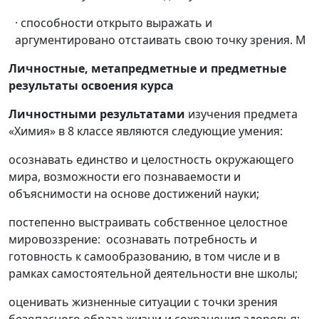
· способности открыто выражать и
аргументировано отстаивать свою точку зрения. М
Личностные, метапредметные и предметные
результаты освоения курса
Личностными результатами
изучения предмета
«Химия» в 8 классе являются следующие умения:
осознавать единство и целостность окружающего
мира, возможности его познаваемости и
объяснимости на основе достижений науки;
постепенно выстраивать собственное целостное
мировоззрение: осознавать потребность и
готовность к самообразованию, в том числе и в
рамках самостоятельной деятельности вне школы;
оценивать жизненные ситуации с точки зрения