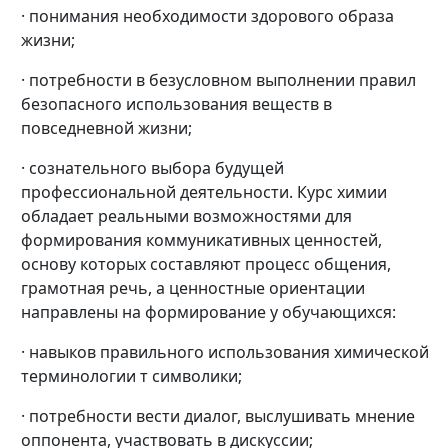
· понимания необходимости здорового образа
жизни;
· потребности в безусловном выполнении правил
безопасного использования веществ в
повседневной жизни;
· сознательного выбора будущей
профессиональной деятельности. Курс химии
обладает реальными возможностями для
формирования коммуникативных ценностей,
основу которых составляют процесс общения,
грамотная речь, а ценностные ориентации
направлены на формирование у обучающихся:
· навыков правильного использования химической
терминологии т символики;
· потребности вести диалог, выслушивать мнение
оппонента, участвовать в дискуссии;