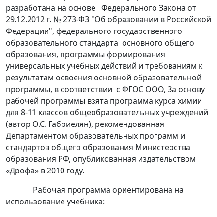
разработана на основе Федерального Закона от
29.12.2012 г. № 273-ФЗ "Об образовании в Российской
Федерации", федерального государственного
образовательного стандарта основного общего
образования, программы формирования
универсальных учебных действий и требованиям к
результатам освоения основной образовательной
программы, в соответствии с ФГОС ООО, За основу
рабочей программы взята программа курса химии
для 8-11 классов общеобразовательных учреждений
(автор О.С. Габриелян), рекомендованная
Департаментом образовательных программ и
стандартов общего образования Министерства
образования РФ, опубликованная издательством
«Дрофа» в 2010 году.
Рабочая программа ориентирована на
использование учебника: