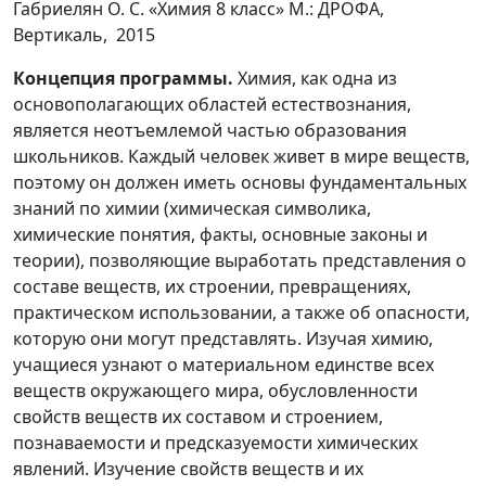
Габриелян О. С. «Химия 8 класс» М.: ДРОФА,
Вертикаль, 2015
Концепция программы.
Химия, как одна из
основополагающих областей естествознания,
является неотъемлемой частью образования
школьников. Каждый человек живет в мире веществ,
поэтому он должен иметь основы фундаментальных
знаний по химии (химическая символика,
химические понятия, факты, основные законы и
теории), позволяющие выработать представления о
составе веществ, их строении, превращениях,
практическом использовании, а также об опасности,
которую они могут представлять. Изучая химию,
учащиеся узнают о материальном единстве всех
веществ окружающего мира, обусловленности
свойств веществ их составом и строением,
познаваемости и предсказуемости химических
явлений. Изучение свойств веществ и их