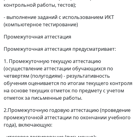
контрольной работы, тестов);
- выполнение заданий с использованием ИКТ
(компьютерное тестирование)
Промежуточная аттестация
Промежуточная аттестация предусматривает:
1. Промежуточную текущую аттестацию
(осуществление аттестации обучающихся по
четвертям (полугодиям) - результативность
обучения оценивается по итогам текущего контроля
на основе текущих отметок по предмету с учетом
отметок за письменные работы.
2.Промежуточную годовую аттестацию (проведение
промежуточной аттестации по окончании учебного
года), включающую: