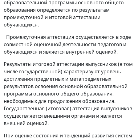
образовательной программы основного общего
образования определяется по результатам
промежуточной и итоговой аттестации
обучающихся.
Промежуточная аттестация осуществляется в ходе
совместной оценочной деятельности педагогов и
обучающихся и является внутренней оценкой.
Результаты итоговой аттестации выпускников (в том
числе государственной) характеризуют уровень
достижения предметных и метапредметных
результатов освоения основной образовательной
программы основного общего образования,
необходимых для продолжения образования.
Государственная (итоговая) аттестация выпускников
осуществляется внешними органами и является
внешней оценкой.
При оценке состояния и тенденций развития систем