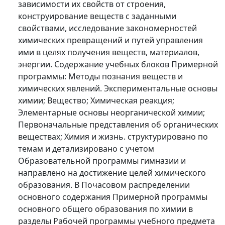
зависимости их свойств от строения,
конструирование веществ с заданными
свойствами, исследование закономерностей
химических превращений и путей управления
ими в целях получения веществ, материалов,
энергии. Содержание учебных блоков Примерной
программы: Методы познания веществ и
химических явлений. Экспериментальные основы
химии; Вещество; Химическая реакция;
Элементарные основы неорганической химии;
Первоначальные представления об органических
веществах; Химия и жизнь. структурировано по
темам и детализировано с учетом
Образовательной программы гимназии и
направлено на достижение целей химического
образования. В Почасовом распределении
основного содержания Примерной программы
основного общего образования по химии в
разделы Рабочей программы учебного предмета