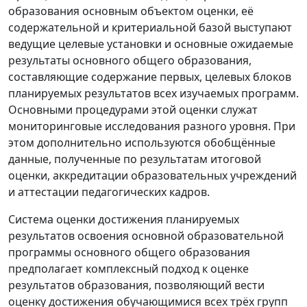
образования основным объектом оценки, её
содержательной и критериальной базой выступают
ведущие целевые установки и основные ожидаемые
результаты основного общего образования,
составляющие содержание первых, целевых блоков
планируемых результатов всех изучаемых программ.
Основными процедурами этой оценки служат
мониторинговые исследования разного уровня. При
этом дополнительно используются обобщённые
данные, полученные по результатам итоговой
оценки, аккредитации образовательных учреждений
и аттестации педагогических кадров.
Система оценки достижения планируемых
результатов освоения основной образовательной
программы основного общего образования
предполагает комплексный подход к оценке
результатов образования, позволяющий вести
оценку достижения обучающимися всех трёх групп