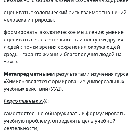
безопасного образа жизни и сохранения здоровья;
оценивать экологический риск взаимоотношений
человека и природы.
формировать экологическое мышление: умение
оценивать свою деятельность и поступки других
людей с точки зрения сохранения окружающей
среды - гаранта жизни и благополучия людей на
Земле.
Метапредметными
результатами изучения курса
«Химия» является формирование универсальных
учебных действий (УУД).
Регулятивные УУД
:
самостоятельно обнаруживать и формулировать
учебную проблему, определять цель учебной
деятельности;