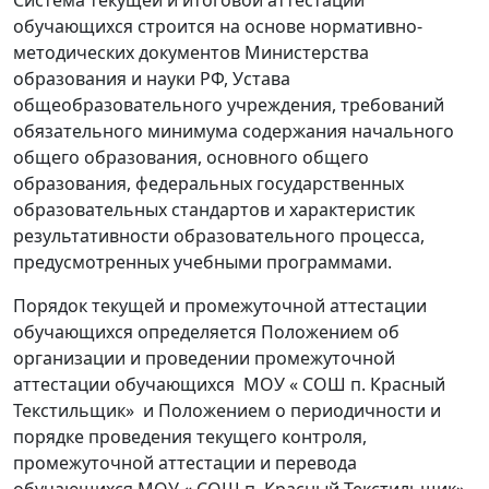
Система текущей и итоговой аттестации
обучающихся строится на основе нормативно-
методических документов Министерства
образования и науки РФ, Устава
общеобразовательного учреждения, требований
обязательного минимума содержания начального
общего образования, основного общего
образования, федеральных государственных
образовательных стандартов и характеристик
результативности образовательного процесса,
предусмотренных учебными программами.
Порядок текущей и промежуточной аттестации
обучающихся определяется Положением об
организации и проведении промежуточной
аттестации обучающихся МОУ « СОШ п. Красный
Текстильщик» и Положением о периодичности и
порядке проведения текущего контроля,
промежуточной аттестации и перевода