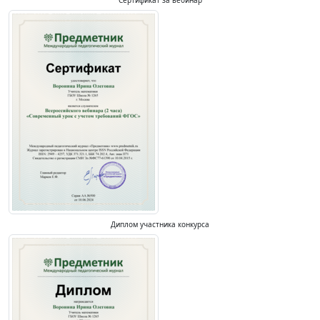
Сертификат за вебинар
Диплом участника конкурса