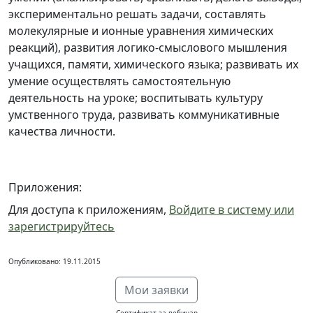
экспериментально решать задачи, составлять
молекулярные и ионные уравнения химических
реакций), развития логико-смыслового мышления
учащихся, памяти, химического языка; развивать их
умение осуществлять самостоятельную
деятельность на уроке; воспитывать культуру
умственного труда, развивать коммуникативные
качества личности.
Приложения:
Для доступа к приложениям,
Войдите в систему или
зарегистрируйтесь
Опубликовано: 19.11.2015
Мои заявки