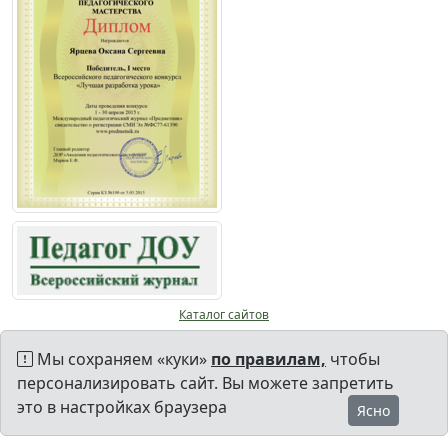
Каталог сайтов
Мы сохраняем «куки»
по правилам,
чтобы
персонализировать сайт. Вы можете запретить
это в настройках браузера
Ясно