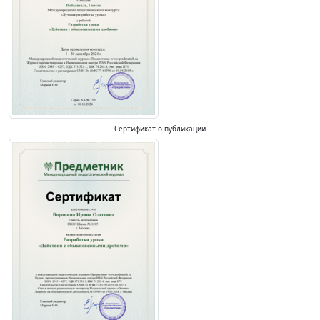
Сертификат о публикации