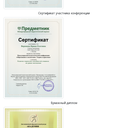
Сертификат участника конференции
Бумажный диплом