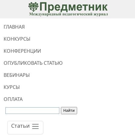
ГЛАВНАЯ
КОНКУРСЫ
КОНФЕРЕНЦИИ
ОПУБЛИКОВАТЬ СТАТЬЮ
ВЕБИНАРЫ
КУРСЫ
ОПЛАТА
Статьи