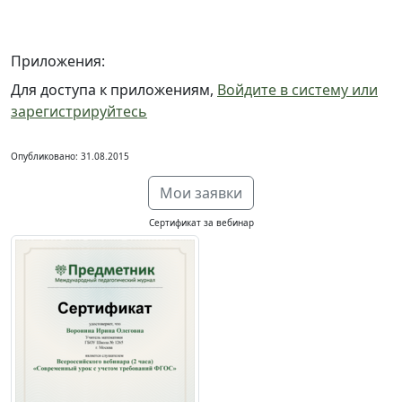
Приложения:
Для доступа к приложениям,
Войдите в систему или
зарегистрируйтесь
Опубликовано: 31.08.2015
Мои заявки
Сертификат за вебинар