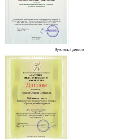
Бумажный диплом