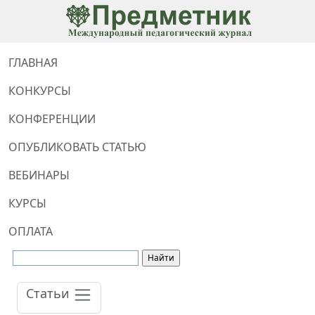
ГЛАВНАЯ
КОНКУРСЫ
КОНФЕРЕНЦИИ
ОПУБЛИКОВАТЬ СТАТЬЮ
ВЕБИНАРЫ
КУРСЫ
ОПЛАТА
Статьи