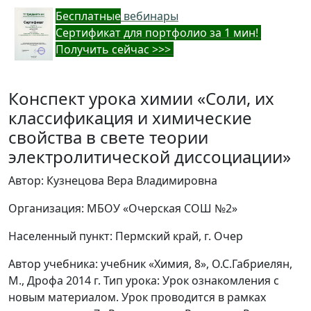
Бес
платные
вебинары
Cертификат для портфолио за 1 мин!
Получить сейчас >>>
Конспект урока химии «Соли, их
классификация и химические
свойства в свете теории
электролитической диссоциации»
Автор: Кузнецова Вера Владимировна
Организация: МБОУ «Очерская СОШ №2»
Населенный пункт: Пермский край, г. Очер
Автор учебника: учебник «Химия, 8», О.С.Габриелян,
М., Дрофа 2014 г. Тип урока: Урок ознакомления с
новым материалом. Урок проводится в рамках