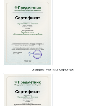
Сертификат участника конференции