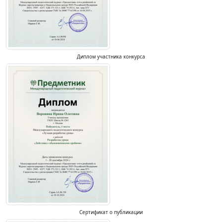
Диплом участника конкурса
Сертификат о публикации