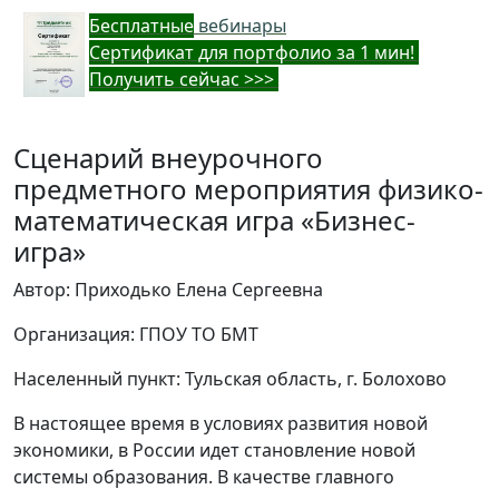
Бес
платные
вебинары
Cертификат для портфолио за 1 мин!
Получить сейчас >>>
Сценарий внеурочного
предметного мероприятия физико-
математическая игра «Бизнес-
игра»
Автор: Приходько Елена Сергеевна
Организация: ГПОУ ТО БМТ
Населенный пункт: Тульская область, г. Болохово
В настоящее время в условиях развития новой
экономики, в России идет становление новой
системы образования. В качестве главного