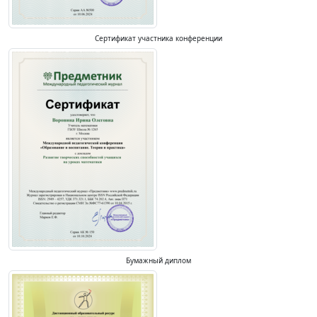
Сертификат участника конференции
Бумажный диплом