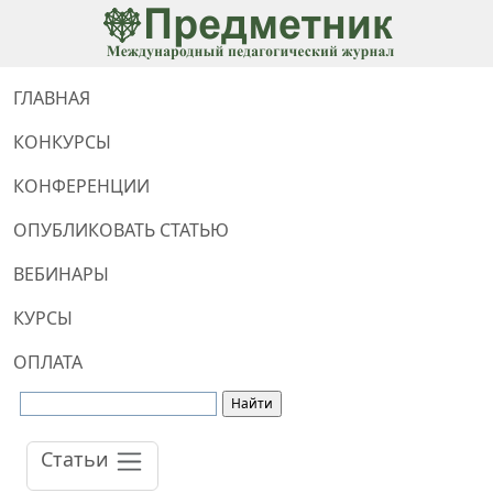
ГЛАВНАЯ
КОНКУРСЫ
КОНФЕРЕНЦИИ
ОПУБЛИКОВАТЬ СТАТЬЮ
ВЕБИНАРЫ
КУРСЫ
ОПЛАТА
Статьи