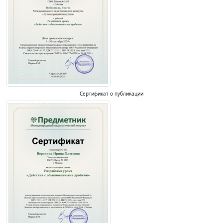
Сертификат о публикации