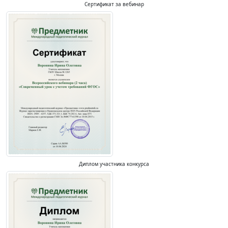
Сертификат за вебинар
Диплом участника конкурса