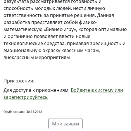
результата рассматривается готовность и
способность молодых людей, нести личную
ответственность за принятые решения. Данная
разработка представляет собой физико-
математическую «Бизнес-игру», которая оптимально
и органично позволяет ввести новые
технологические средства, придавая зрелищность и
эмоциональную окраску классным часам,
внеклассным мероприятиям
Приложения:
Для доступа к приложениям,
Войдите в систему или
зарегистрируйтесь
Опубликовано: 30.11.2018
Мои заявки