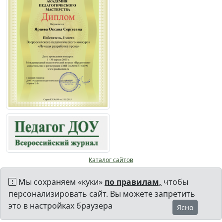
Каталог сайтов
Мы сохраняем «куки»
по правилам,
чтобы
персонализировать сайт. Вы можете запретить
это в настройках браузера
Ясно