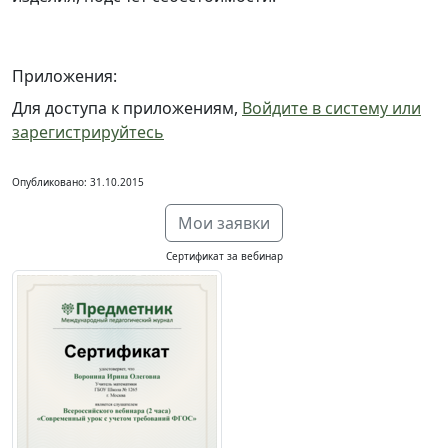
Приложения:
Для доступа к приложениям,
Войдите в систему или
зарегистрируйтесь
Опубликовано: 31.10.2015
Мои заявки
Сертификат за вебинар