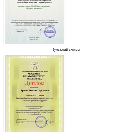
Бумажный диплом