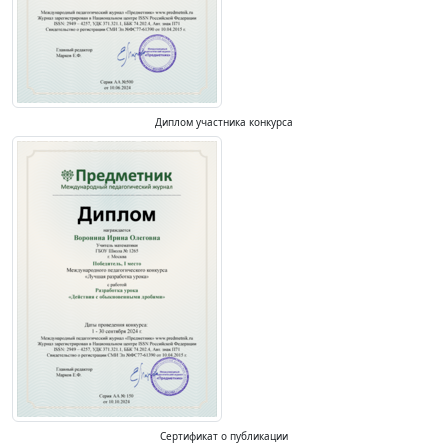
Диплом участника конкурса
Сертификат о публикации