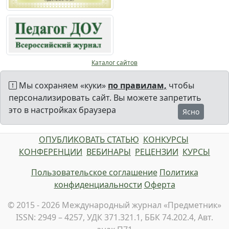
Каталог сайтов
Мы сохраняем «куки»
по правилам,
чтобы
персонализировать сайт. Вы можете запретить
это в настройках браузера
Ясно
ОПУБЛИКОВАТЬ СТАТЬЮ
КОНКУРСЫ
КОНФЕРЕНЦИИ
ВЕБИНАРЫ
РЕЦЕНЗИИ
КУРСЫ
Пользовательское соглашение
Политика
конфиденциальности
Оферта
© 2015 - 2026 Международный журнал «Предметник»
ISSN: 2949 – 4257, УДК 371.321.1, ББК 74.202.4, Авт.