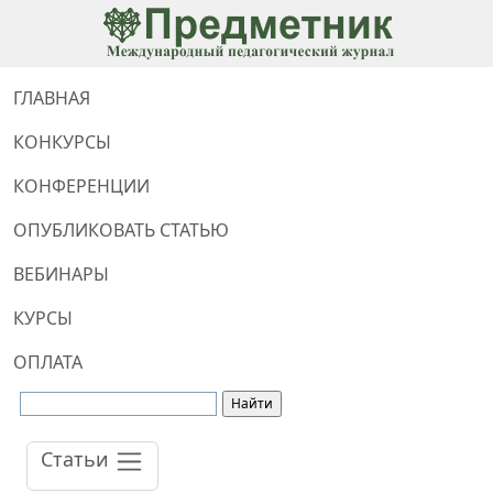
ГЛАВНАЯ
КОНКУРСЫ
КОНФЕРЕНЦИИ
ОПУБЛИКОВАТЬ СТАТЬЮ
ВЕБИНАРЫ
КУРСЫ
ОПЛАТА
Статьи