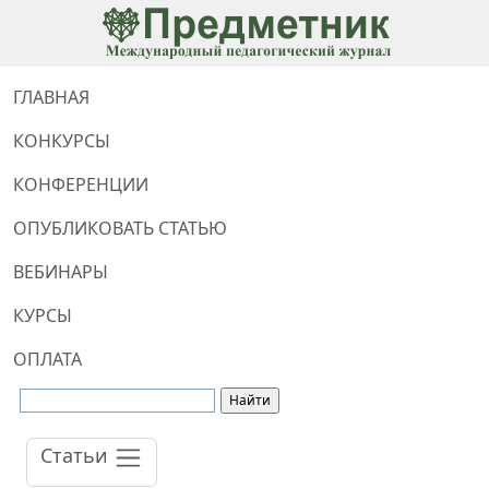
ГЛАВНАЯ
КОНКУРСЫ
КОНФЕРЕНЦИИ
ОПУБЛИКОВАТЬ СТАТЬЮ
ВЕБИНАРЫ
КУРСЫ
ОПЛАТА
Статьи