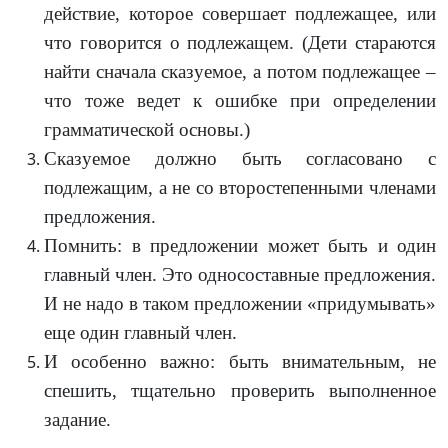
действие, которое совершает подлежащее, или
что говорится о подлежащем. (Дети стараются
найти сначала сказуемое, а потом подлежащее –
что тоже ведет к ошибке при определении
грамматической основы.)
Сказуемое должно быть согласовано с
подлежащим, а не со второстепенными членами
предложения.
Помнить: в предложении может быть и один
главный член. Это односоставные предложения.
И не надо в таком предложении «придумывать»
еще один главный член.
И особенно важно: быть внимательным, не
спешить, тщательно проверить выполненное
задание.