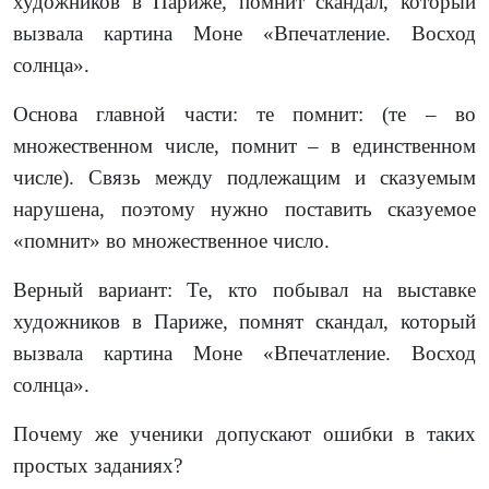
художников в Париже, помнит скандал, который
вызвала картина Моне «Впечатление. Восход
солнца».
Основа главной части: те помнит: (те – во
множественном числе, помнит – в единственном
числе). Связь между подлежащим и сказуемым
нарушена, поэтому нужно поставить сказуемое
«помнит» во множественное число.
Верный вариант: Те, кто побывал на выставке
художников в Париже, помнят скандал, который
вызвала картина Моне «Впечатление. Восход
солнца».
Почему же ученики допускают ошибки в таких
простых заданиях?