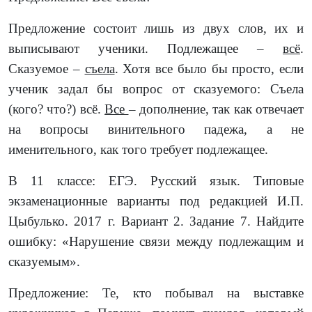
Предложение состоит лишь из двух слов, их и
выписывают ученики. Подлежащее –
всё
.
Сказуемое –
съела
. Хотя все было бы просто, если
ученик задал бы вопрос от сказуемого: Съела
(кого? что?) всё.
Все
– дополнение, так как отвечает
на вопросы винительного падежа, а не
именительного, как того требует подлежащее.
В 11 классе: ЕГЭ. Русский язык. Типовые
экзаменационные варианты под редакцией И.П.
Цыбулько. 2017 г. Вариант 2. Задание 7. Найдите
ошибку: «Нарушение связи между подлежащим и
сказуемым».
Предложение: Те, кто побывал на выставке