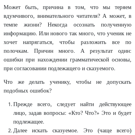
Может быть, причина в том, что мы теряем
вдумчивого, внимательного читателя? А может, в
темпе жизни? Некогда осознать полученную
информацию. Или нового так много, что ученик не
хочет напрягаться, чтобы разложить все по
полочкам. Причин много. А результат один:
ошибки при нахождении грамматической основы,
при согласовании подлежащего и сказуемого.
Что же делать ученику, чтобы не допускать
подобных ошибок?
Прежде всего, следует найти действующее
лицо, задав вопросы: «Кто? Что?» Это и будет
подлежащее.
Далее искать сказуемое. Это (чаще всего)