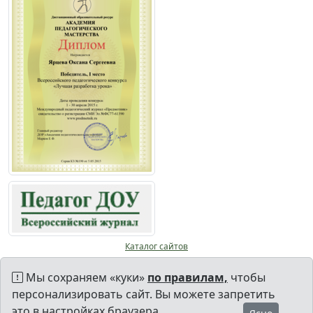
Каталог сайтов
Мы сохраняем «куки»
по правилам,
чтобы
персонализировать сайт. Вы можете запретить
это в настройках браузера