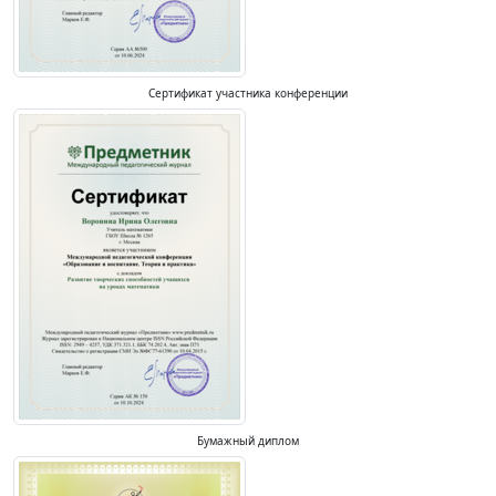
Сертификат участника конференции
Бумажный диплом