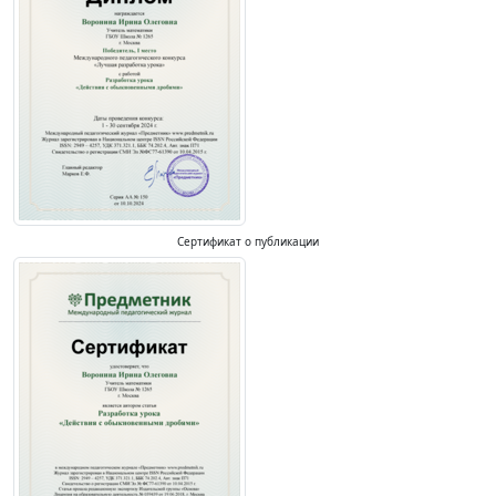
Сертификат о публикации