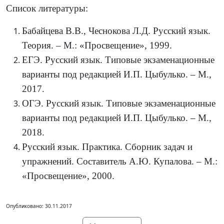
Список литературы:
Бабайцева В.В., Чеснокова Л.Д. Русский язык.
Теория. – М.: «Просвещение», 1999.
ЕГЭ. Русский язык. Типовые экзаменационные
варианты под редакцией И.П. Цыбулько. – М.,
2017.
ОГЭ. Русский язык. Типовые экзаменационные
варианты под редакцией И.П. Цыбулько. – М.,
2018.
Русский язык. Практика. Сборник задач и
упражнений. Составитель А.Ю. Купалова. – М.:
«Просвещение», 2000.
Опубликовано: 30.11.2017