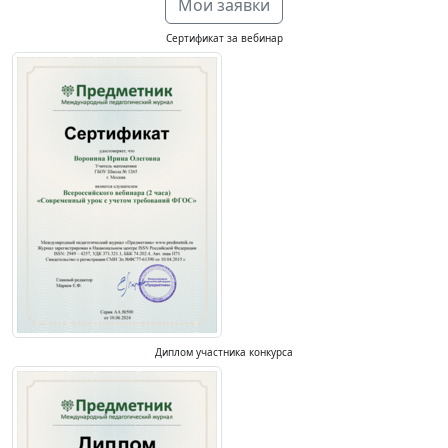
Мои заявки
Сертификат за вебинар
Диплом участника конкурса